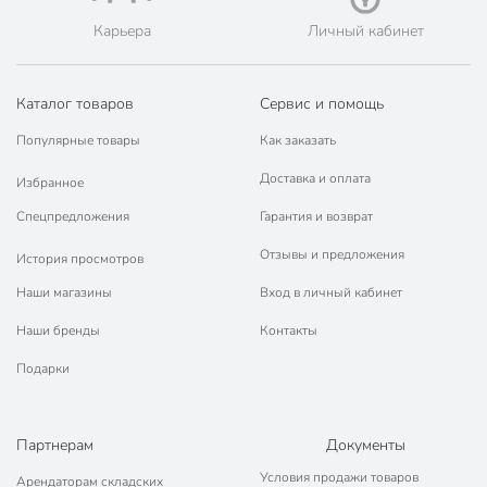
Карьера
Личный кабинет
Каталог товаров
Сервис и помощь
Популярные товары
Как заказать
Доставка и оплата
Избранное
Спецпредложения
Гарантия и возврат
Отзывы и предложения
История просмотров
Наши магазины
Вход в личный кабинет
Наши бренды
Контакты
Подарки
Партнерам
Документы
Условия продажи товаров
Арендаторам складских