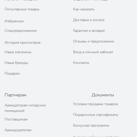
Популярные товары
Как заказать
Доставка и оплата
Избранное
Спецпредложения
Гарантия и возврат
Отзывы и предложения
История просмотров
Наши магазины
Вход в личный кабинет
Наши бренды
Контакты
Подарки
Партнерам
Документы
Условия продажи товаров
Арендаторам складских
помещений
Подарочные сертификаты
Поставщикам
Бонусная программа
Арендодателям