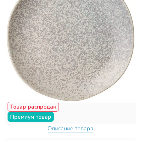
Товар распродан
Премиум товар
Описание товара