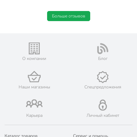
Больше отзывов
О компании
Блог
Наши магазины
Спецпредложения
Карьера
Личный кабинет
Каталог товаров
Сервис и помощь