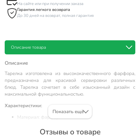
На сайте или при получении заказа
Гарантия легкого возврата
До 30 дней на возврат, полная гарантия
Описание товара
Описание
Тарелка изготовлена из высококачественного фарфора,
предназначена для красивой сервировки различных
блюд. Тарелка сочетает в себе изысканный дизайн с
максимальной функциональностью.
Характеристики:
Показать ещё
Материал: фарфор.
Цвет: бежевый.
Отзывы о товаре
Диаметр: 25.5 см.