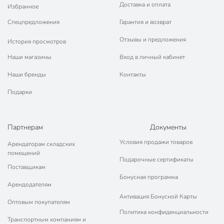
Доставка и оплата
Избранное
Спецпредложения
Гарантия и возврат
Отзывы и предложения
История просмотров
Наши магазины
Вход в личный кабинет
Наши бренды
Контакты
Подарки
Партнерам
Документы
Условия продажи товаров
Арендаторам складских
помещений
Подарочные сертификаты
Поставщикам
Бонусная программа
Арендодателям
Активация Бонусной Карты
Оптовым покупателям
Политика конфиденциальности
Транспортным компаниям и