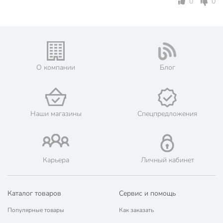
0
0
О компании
Блог
Наши магазины
Спецпредложения
Карьера
Личный кабинет
Каталог товаров
Сервис и помощь
Популярные товары
Как заказать