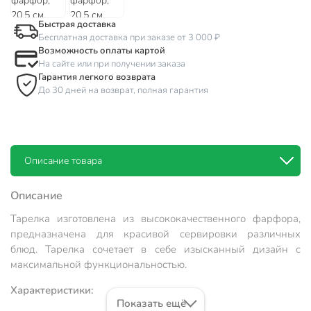
Быстрая доставка
Бесплатная доставка при заказе от 3 000 ₽
Возможность оплаты картой
На сайте или при получении заказа
Гарантия легкого возврата
До 30 дней на возврат, полная гарантия
Описание товара
Описание
Тарелка изготовлена из высококачественного фарфора,
предназначена для красивой сервировки различных
блюд. Тарелка сочетает в себе изысканный дизайн с
максимальной функциональностью.
Характеристики:
Показать ещё