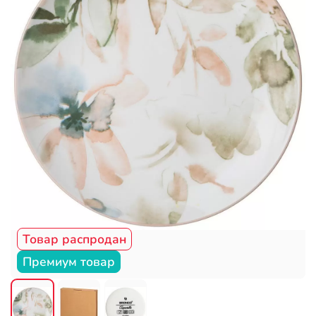
Товар распродан
Премиум товар