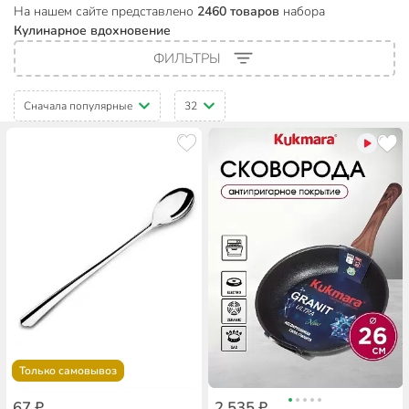
На нашем сайте представлено
2460 товаров
набора
Кулинарное вдохновение
ФИЛЬТРЫ
Сначала популярные
32
Только самовывоз
67 ₽
2 535 ₽