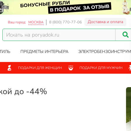
Доставка и оплата
8 (800) 770-77-06
Ваш город:
МОСКВА
ТИЛЬ
ПРЕДМЕТЫ ИНТЕРЬЕРА
ЭЛЕКТРОБЕНЗОИНСТРУМ
ПОДАРКИ ДЛЯ ЖЕНЩИН
ПОДАРКИ ДЛЯ МУЖЧИН
кой до -44%