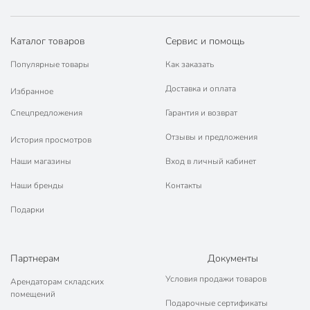
Каталог товаров
Сервис и помощь
Популярные товары
Как заказать
Доставка и оплата
Избранное
Спецпредложения
Гарантия и возврат
Отзывы и предложения
История просмотров
Наши магазины
Вход в личный кабинет
Наши бренды
Контакты
Подарки
Партнерам
Документы
Условия продажи товаров
Арендаторам складских
помещений
Подарочные сертификаты