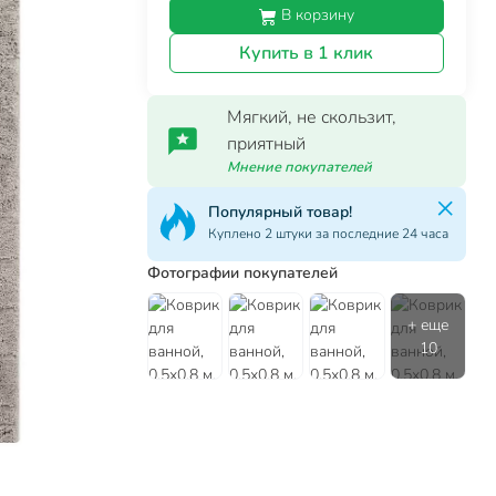
В корзину
Купить в 1 клик
Мягкий, не скользит,
приятный
Мнение покупателей
Популярный товар!
Куплено 2 штуки за последние 24 часа
Фотографии покупателей