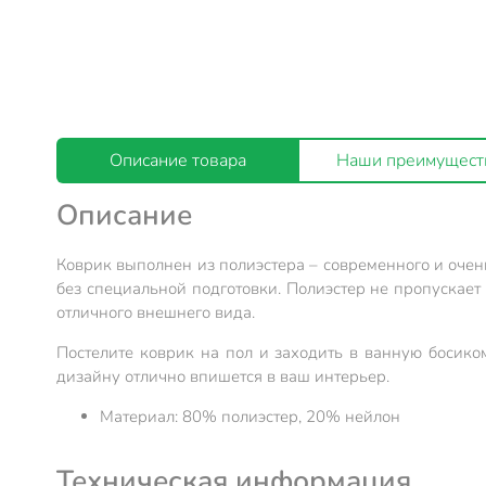
Описание товара
Наши преимущест
Описание
Коврик выполнен из полиэстера – современного и очень
без специальной подготовки. Полиэстер не пропускает 
отличного внешнего вида.
Постелите коврик на пол и заходить в ванную босико
дизайну отлично впишется в ваш интерьер.
Материал: 80% полиэстер, 20% нейлон
Техническая информация