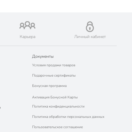
Карьера
Личный кабинет
Документы
Условия продажи товаров
Подарочные сертификаты
Бонусная программа
Активация Бонусной Карты
Политика конфиденциальности
м
Политика обработки персональных данных
Пользовательское соглашение