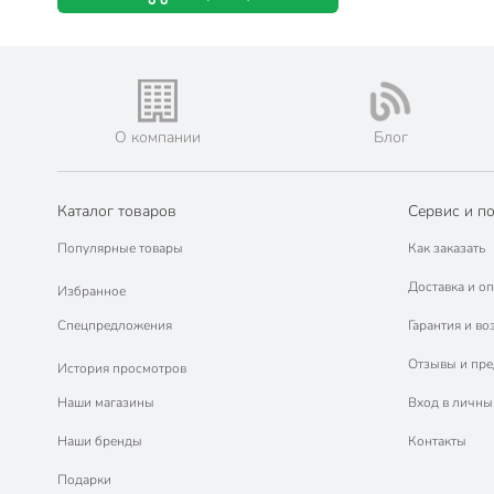
О компании
Блог
Каталог товаров
Сервис и п
Популярные товары
Как заказать
Доставка и оп
Избранное
Спецпредложения
Гарантия и во
Отзывы и пр
История просмотров
Наши магазины
Вход в личны
Наши бренды
Контакты
Подарки