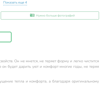
Показать еще 4
Нужно больше фотографий
ойств. Он не мнется, не теряет форму и легко чистится
е он будет дарить уют и комфорт многие годы, не теряя
щущение тепла и комфорта, а благодаря оригинальному