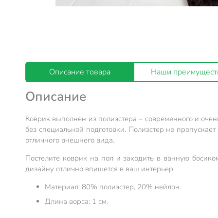
Описание товара
Наши преимущест
Описание
Коврик выполнен из полиэстера – современного и очень
без специальной подготовки. Полиэстер не пропускает 
отличного внешнего вида.
Постелите коврик на пол и заходить в ванную босико
дизайну отлично впишется в ваш интерьер.
Материал: 80% полиэстер, 20% нейлон.
Длина ворса: 1 см.