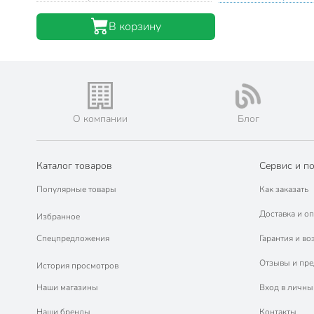
В корзину
О компании
Блог
Каталог товаров
Сервис и п
Популярные товары
Как заказать
Доставка и оп
Избранное
Спецпредложения
Гарантия и во
Отзывы и пр
История просмотров
Наши магазины
Вход в личны
Наши бренды
Контакты