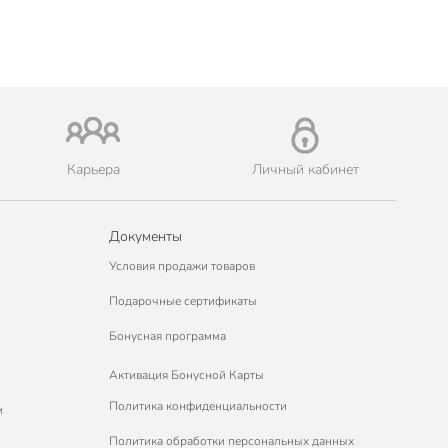
Карьера
Личный кабинет
Документы
Условия продажи товаров
Подарочные сертификаты
Бонусная программа
Активация Бонусной Карты
Политика конфиденциальности
м
Политика обработки персональных данных