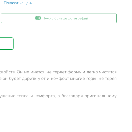
Показать еще 4
Нужно больше фотографий
ойств. Он не мнется, не теряет форму и легко чистится
е он будет дарить уют и комфорт многие годы, не теряя
щущение тепла и комфорта, а благодаря оригинальному