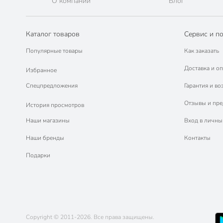
О компании
Блог
Каталог товаров
Сервис и п
Популярные товары
Как заказать
Доставка и оп
Избранное
Спецпредложения
Гарантия и во
Отзывы и пр
История просмотров
Наши магазины
Вход в личны
Наши бренды
Контакты
Подарки
Copyright © 2011-2026. Все права защищены.