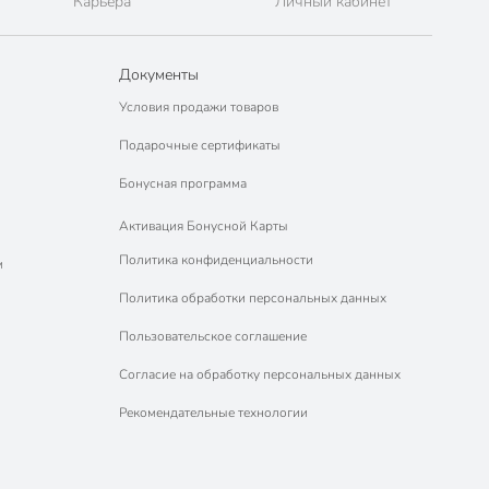
Карьера
Личный кабинет
Документы
Условия продажи товаров
Подарочные сертификаты
Бонусная программа
Активация Бонусной Карты
Политика конфиденциальности
м
Политика обработки персональных данных
Пользовательское соглашение
Согласие на обработку персональных данных
Рекомендательные технологии