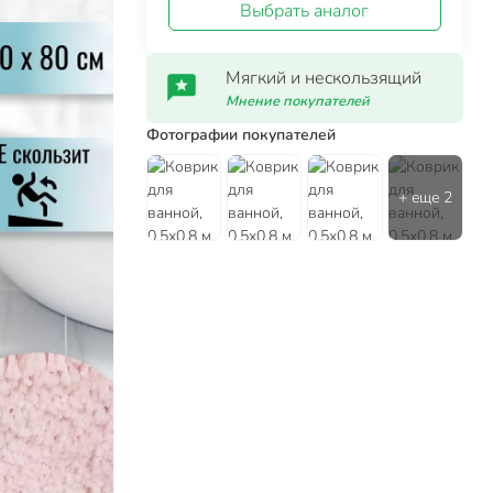
Выбрать аналог
Мягкий и нескользящий
Мнение покупателей
Фотографии покупателей