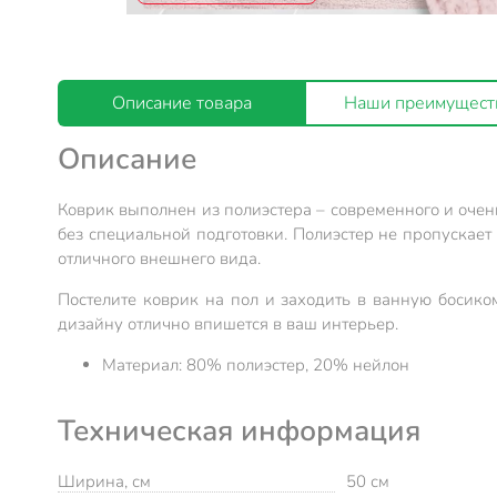
Описание товара
Наши преимущест
Описание
Коврик выполнен из полиэстера – современного и очень
без специальной подготовки. Полиэстер не пропускает 
отличного внешнего вида.
Постелите коврик на пол и заходить в ванную босико
дизайну отлично впишется в ваш интерьер.
Материал: 80% полиэстер, 20% нейлон
Техническая информация
Ширина, см
50 см