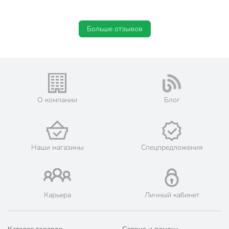
Больше отзывов
О компании
Блог
Наши магазины
Спецпредложения
Карьера
Личный кабинет