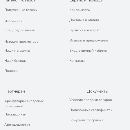
Каталог товаров
Сервис и помощь
Популярные товары
Как заказать
Доставка и оплата
Избранное
Спецпредложения
Гарантия и возврат
Отзывы и предложения
История просмотров
Наши магазины
Вход в личный кабинет
Наши бренды
Контакты
Подарки
Партнерам
Документы
Условия продажи товаров
Арендаторам складских
помещений
Подарочные сертификаты
Поставщикам
Бонусная программа
Арендодателям