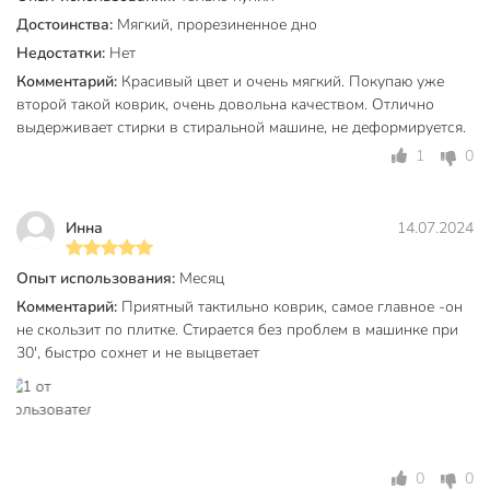
Достоинства:
Мягкий, прорезиненное дно
Недостатки:
Нет
Комментарий:
Красивый цвет и очень мягкий. Покупаю уже
второй такой коврик, очень довольна качеством. Отлично
выдерживает стирки в стиральной машине, не деформируется.
1
0
Инна
14.07.2024
Опыт использования:
Месяц
Комментарий:
Приятный тактильно коврик, самое главное -он
не скользит по плитке. Стирается без проблем в машинке при
30', быстро сохнет и не выцветает
0
0