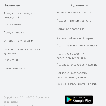
Партнерам
Документы
Условия продажи товаров
Арендаторам складских
помещений
Подарочные сертификаты
Поставщикам
Бонусная программа
Арендодателям
Активация Бонусной Карты
Оптовым покупателям
Политика конфиденциальности
Транспортным компаниям и
курьерам
Политика обработки
персональных данных
О компании
Пользовательское соглашение
Наши реквизиты
Согласие на обработку
персональных данных
Рекомендательные технологии
Copyright © 2011-2026. Все права
защищены.