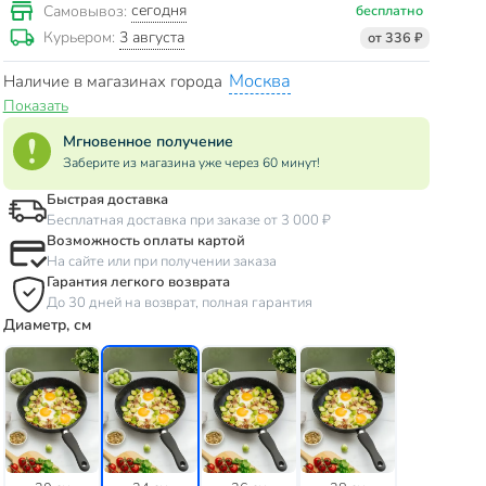
сегодня
Самовывоз:
бесплатно
3 августа
Курьером:
от 336 ₽
Москва
Наличие в магазинах города
Показать
Мгновенное получение
Заберите из магазина уже через 60 минут!
Быстрая доставка
Бесплатная доставка при заказе от 3 000 ₽
Возможность оплаты картой
На сайте или при получении заказа
Гарантия легкого возврата
До 30 дней на возврат, полная гарантия
Диаметр, см