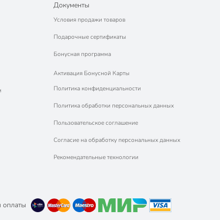
Документы
Условия продажи товаров
Подарочные сертификаты
Бонусная программа
Активация Бонусной Карты
Политика конфиденциальности
м
Политика обработки персональных данных
Пользовательское соглашение
Согласие на обработку персональных данных
Рекомендательные технологии
 оплаты