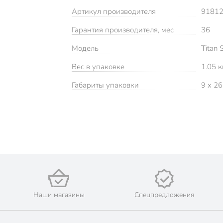
Артикул производителя
91812
Гарантия производителя, мес
36
Модель
Titan 
Вес в упаковке
1.05 к
Габариты упаковки
9 x 26
Наши магазины
Спецпредложения