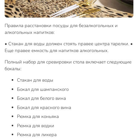
Правила расстановки посуды для безалкогольных и
алкогольных напитков:
• Стакан для воды должен стоять правее центра тарелки.
•
Еще правее емкость для напитков алкогольных.
Полный набор для сревировки стола включает следующие
бокалы:
Стакан для воды
Бокал для шампанского
Бокал для белого вина
Бокал для красного вина
Рюмка для коньяка
Рюмка для водки
Рюмка для ликера