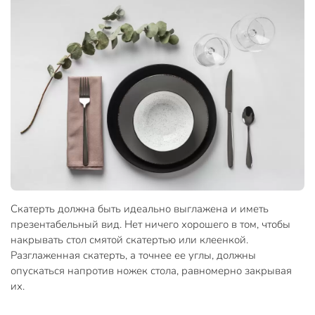
Скатерть должна быть идеально выглажена и иметь
презентабельный вид. Нет ничего хорошего в том, чтобы
накрывать стол смятой скатертью или клеенкой.
Разглаженная скатерть, а точнее ее углы, должны
опускаться напротив ножек стола, равномерно закрывая
их.