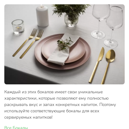
Каждый из этих бокалов имеет свои уникальные
характеристики, которые позволяют ему полностью
раскрывать вкус и запах конкретных напиток. Поэтому
используйте соответствующие бокалы для всех
сервируемых напитков!
Все
Бокалы