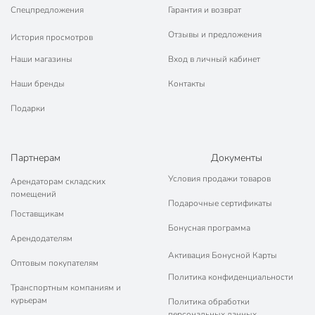
Спецпредложения
Гарантия и возврат
Отзывы и предложения
История просмотров
Наши магазины
Вход в личный кабинет
Наши бренды
Контакты
Подарки
Партнерам
Документы
Условия продажи товаров
Арендаторам складских
помещений
Подарочные сертификаты
Поставщикам
Бонусная программа
Арендодателям
Активация Бонусной Карты
Оптовым покупателям
Политика конфиденциальности
Транспортным компаниям и
курьерам
Политика обработки
персональных данных