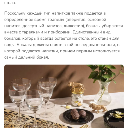
стола.
Поскольку каждый тип напитков также подается в
определенное время трапезы (аперитив, основной
напиток, десертный напиток, дижестив), бокалы убираются
вместе с тарелками и приборами. Единственный вид
бокалов, который всегда остается на столе, это стакан для
воды. Бокалы должны стоять в той последовательности, в
которой подаются напитки, причем первым используется
самый дальний бокал.