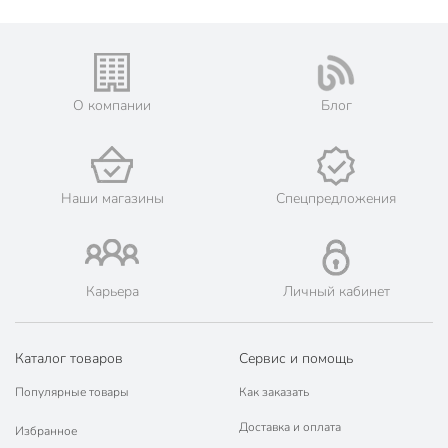
О компании
Блог
Наши магазины
Спецпредложения
Карьера
Личный кабинет
Каталог товаров
Сервис и помощь
Популярные товары
Как заказать
Доставка и оплата
Избранное