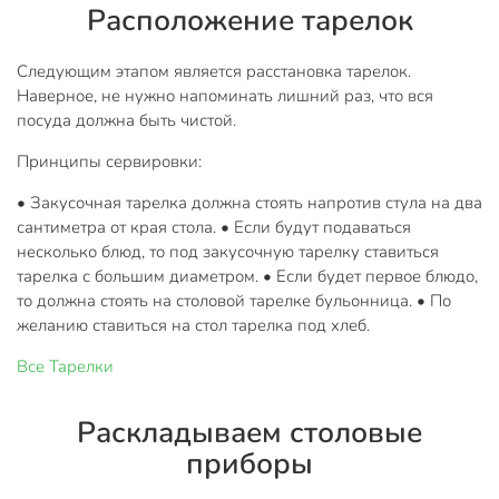
Расположение тарелок
Следующим этапом является расстановка тарелок.
Наверное, не нужно напоминать лишний раз, что вся
посуда должна быть чистой.
Принципы сервировки:
• Закусочная тарелка должна стоять напротив стула на два
сантиметра от края стола.
• Если будут подаваться
несколько блюд, то под закусочную тарелку ставиться
тарелка с большим диаметром.
• Если будет первое блюдо,
то должна стоять на столовой тарелке бульонница.
• По
желанию ставиться на стол тарелка под хлеб.
Все
Тарелки
Раскладываем столовые
приборы