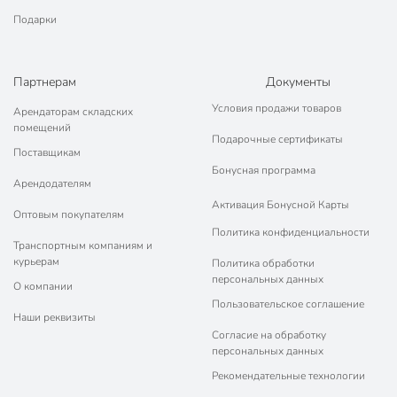
Подарки
Партнерам
Документы
Условия продажи товаров
Арендаторам складских
помещений
Подарочные сертификаты
Поставщикам
Бонусная программа
Арендодателям
Активация Бонусной Карты
Оптовым покупателям
Политика конфиденциальности
Транспортным компаниям и
курьерам
Политика обработки
персональных данных
О компании
Пользовательское соглашение
Наши реквизиты
Согласие на обработку
персональных данных
Рекомендательные технологии