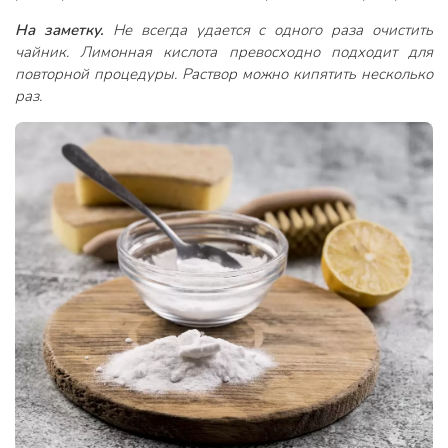
На заметку.
Не всегда удается с одного раза очистить
чайник. Лимонная кислота превосходно подходит для
повторной процедуры. Раствор можно кипятить несколько
раз.