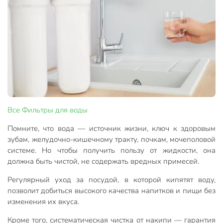
Все
Фильтры для воды
Помните, что вода — источник жизни, ключ к здоровым
зубам, желудочно-кишечному тракту, почкам, мочеполовой
системе. Но чтобы получить пользу от жидкости, она
должна быть чистой, не содержать вредных примесей.
Регулярный уход за посудой, в которой кипятят воду,
позволит добиться высокого качества напитков и пищи без
изменения их вкуса.
Кроме того, систематическая чистка от накипи — гарантия