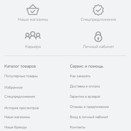
Наши магазины
Спецпредложения
Карьера
Личный кабинет
Каталог товаров
Сервис и помощь
Популярные товары
Как заказать
Доставка и оплата
Избранное
Спецпредложения
Гарантия и возврат
Отзывы и предложения
История просмотров
Наши магазины
Вход в личный кабинет
Наши бренды
Контакты