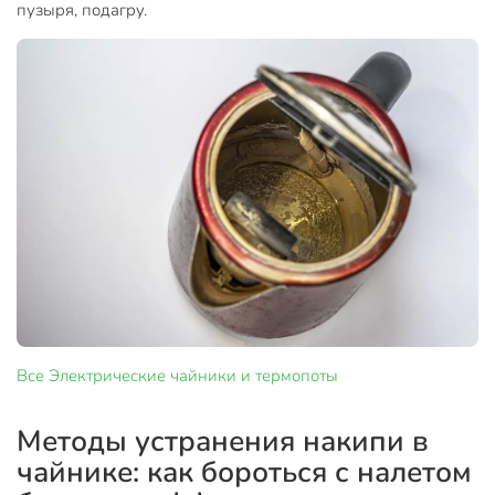
пузыря, подагру.
Все
Электрические чайники и термопоты
Методы устранения накипи в
чайнике: как бороться с налетом