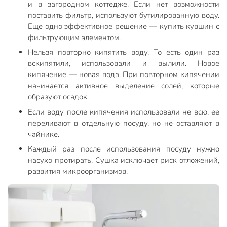
и в загородном коттедже. Если нет возможности
поставить фильтр, используют бутилированную воду.
Еще одно эффективное решение — купить кувшин с
фильтрующим элементом.
Нельзя повторно кипятить воду. То есть один раз
вскипятили, использовали и вылили. Новое
кипячение — новая вода. При повторном кипячении
начинается активное выделение солей, которые
образуют осадок.
Если воду после кипячения использовали не всю, ее
переливают в отдельную посуду, но не оставляют в
чайнике.
Каждый раз после использования посуду нужно
насухо протирать. Сушка исключает риск отложений,
развития микроорганизмов.