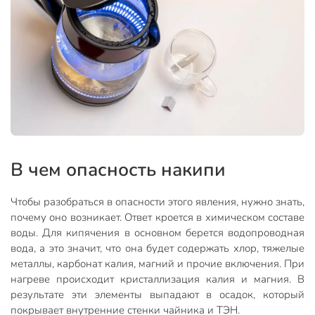
В чем опасность накипи
Чтобы разобраться в опасности этого явления, нужно знать,
почему оно возникает. Ответ кроется в химическом составе
воды. Для кипячения в основном берется водопроводная
вода, а это значит, что она будет содержать хлор, тяжелые
металлы, карбонат калия, магний и прочие включения. При
нагреве происходит кристаллизация калия и магния. В
результате эти элементы выпадают в осадок, который
покрывает внутренние стенки чайника и ТЭН.