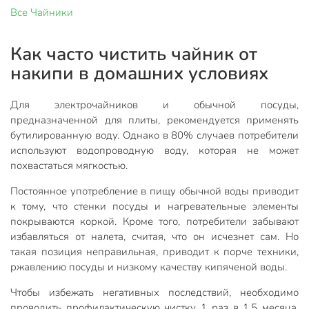
Все
Чайники
Как часто чистить чайник от
накипи в домашних условиях
Для электрочайников и обычной посуды,
предназначенной для плиты, рекомендуется применять
бутилированную воду. Однако в 80% случаев потребители
используют водопроводную воду, которая не может
похвастаться мягкостью.
Постоянное употребление в пищу обычной воды приводит
к тому, что стенки посуды и нагревательные элементы
покрываются коркой. Кроме того, потребители забывают
избавляться от налета, считая, что он исчезнет сам. Но
такая позиция неправильная, приводит к порче техники,
ржавлению посуды и низкому качеству кипяченой воды.
Чтобы избежать негативных последствий, необходимо
проводить профилактическую чистку 1 раз в 1,5 месяца.