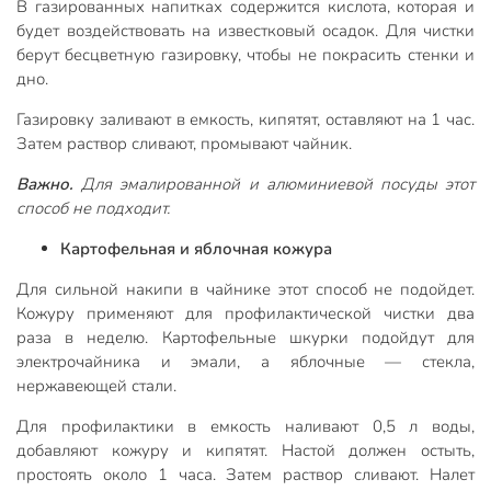
В газированных напитках содержится кислота, которая и
будет воздействовать на известковый осадок. Для чистки
берут бесцветную газировку, чтобы не покрасить стенки и
дно.
Газировку заливают в емкость, кипятят, оставляют на 1 час.
Затем раствор сливают, промывают чайник.
Важно.
Для эмалированной и алюминиевой посуды этот
способ не подходит.
Картофельная и яблочная кожура
Для сильной накипи в чайнике этот способ не подойдет.
Кожуру применяют для профилактической чистки два
раза в неделю. Картофельные шкурки подойдут для
электрочайника и эмали, а яблочные — стекла,
нержавеющей стали.
Для профилактики в емкость наливают 0,5 л воды,
добавляют кожуру и кипятят. Настой должен остыть,
простоять около 1 часа. Затем раствор сливают. Налет