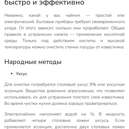
быстро и эффективно
Неважно, какой у вас чайник — простой или
электрический. Бытовые приборы требуют своевременного
ухода. От этого зависит, сколько они проработают. Общее
правило в устранении налета — применение кислотной
среды. Только под действием кислоты и высокой
температуры можно очистить стенки посуды от известняка.
Народные методы
Уксус
Для очистки потребуется столовый уксус 9% или уксусная
эссенция. Вещества довольно агрессивные, что позволяет
использовать их для устранения толстого слоя известняка.
Во время чистки кухня должна хорошо проветриваться.
Электрочайник наполняют водой на ½. В жидкость
добавляют четыре столовые ложки уксуса. Если
применяется эссенция, достаточно двух столовых ложек