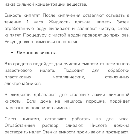
из-за сильной концентрации вещества.
Емкость кипятят. После кипячения оставляют остывать в
течение 1 часа. Жидкость должна шипеть. Затем
отработанную воду выливают и заливают чистую, снова
кипятят. Процедуру с чистой водой проводят до трех раз.
Уксус должен вымыться полностью.
Лимонная кислота
Это средство подойдет для очистки емкости от несильного
известкового налета. Подходит для обработки
пластиковых, металлических, стеклянных
электрочайников.
В жидкость добавляют две столовые ложки лимонной
кислоты. Если дома не нашлось порошка, подойдет
нарезанная половинка лимона.
Смесь кипятят, оставляют работать на два часа.
Отработанный раствор сливают. Кислота должна
растворить налет. Стенки емкости промывают и протирают.