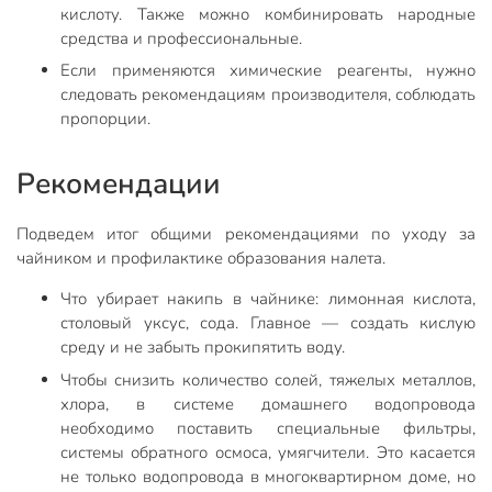
кислоту. Также можно комбинировать народные
средства и профессиональные.
Если применяются химические реагенты, нужно
следовать рекомендациям производителя, соблюдать
пропорции.
Рекомендации
Подведем итог общими рекомендациями по уходу за
чайником и профилактике образования налета.
Что убирает накипь в чайнике: лимонная кислота,
столовый уксус, сода. Главное — создать кислую
среду и не забыть прокипятить воду.
Чтобы снизить количество солей, тяжелых металлов,
хлора, в системе домашнего водопровода
необходимо поставить специальные фильтры,
системы обратного осмоса, умягчители. Это касается
не только водопровода в многоквартирном доме, но