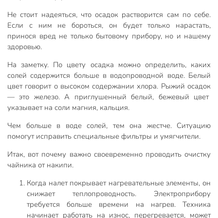
Не стоит надеяться, что осадок растворится сам по себе.
Если с ним не бороться, он будет только нарастать,
принося вред не только бытовому прибору, но и нашему
здоровью.
На заметку. По цвету осадка можно определить, каких
солей содержится больше в водопроводной воде. Белый
цвет говорит о высоком содержании хлора. Рыжий осадок
— это железо. А приглушенный белый, бежевый цвет
указывает на соли магния, кальция.
Чем больше в воде солей, тем она жестче. Ситуацию
помогут исправить специальные фильтры и умягчители.
Итак, вот почему важно своевременно проводить очистку
чайника от накипи.
Когда налет покрывает нагревательные элементы, он
снижает теплопроводность. Электроприбору
требуется больше времени на нагрев. Техника
начинает работать на износ, перегревается, может