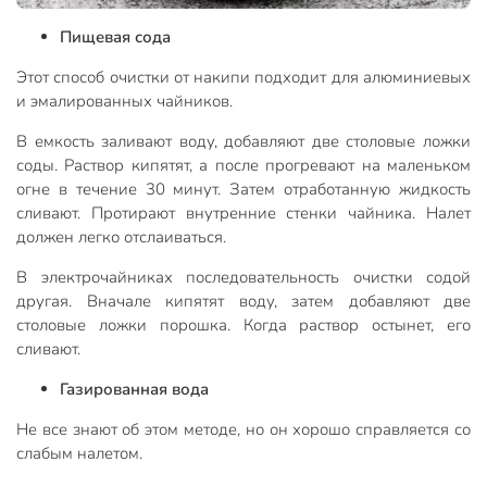
Пищевая сода
Этот способ очистки от накипи подходит для алюминиевых
и эмалированных чайников.
В емкость заливают воду, добавляют две столовые ложки
соды. Раствор кипятят, а после прогревают на маленьком
огне в течение 30 минут. Затем отработанную жидкость
сливают. Протирают внутренние стенки чайника. Налет
должен легко отслаиваться.
В электрочайниках последовательность очистки содой
другая. Вначале кипятят воду, затем добавляют две
столовые ложки порошка. Когда раствор остынет, его
сливают.
Газированная вода
Не все знают об этом методе, но он хорошо справляется со
слабым налетом.