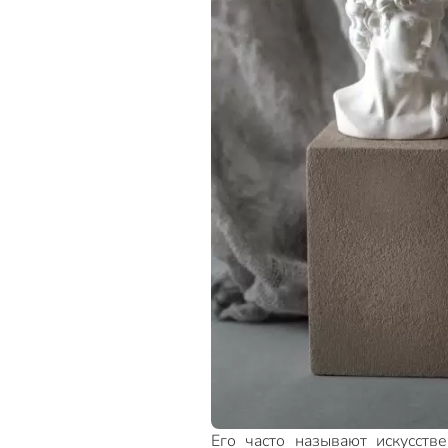
Его часто называют искусств