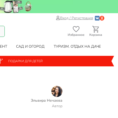
Вход / Регистрация
Избранное
Корзина
ЕНТ
САД И ОГОРОД
ТУРИЗМ. ОТДЫХ НА ДАЧЕ
ПОДАРКИ ДЛЯ ДЕТЕЙ
Эльвира Нечаева
Автор