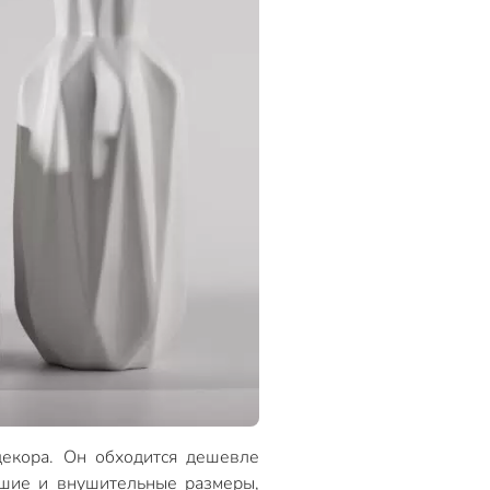
декора. Он обходится дешевле
ьшие и внушительные размеры,