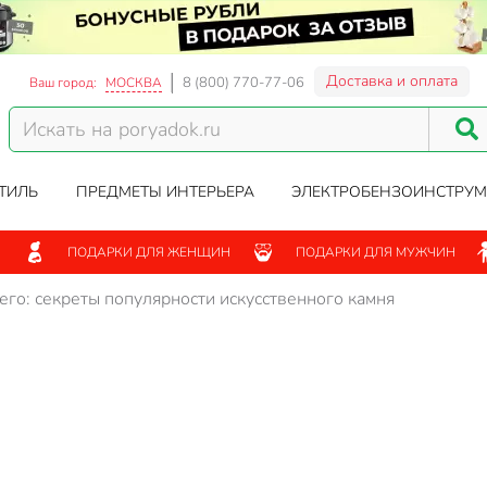
Доставка и оплата
8 (800) 770-77-06
Ваш город:
МОСКВА
ТИЛЬ
ПРЕДМЕТЫ ИНТЕРЬЕРА
ЭЛЕКТРОБЕНЗОИНСТРУМ
ПОДАРКИ ДЛЯ ЖЕНЩИН
ПОДАРКИ ДЛЯ МУЖЧИН
его: секреты популярности искусственного камня