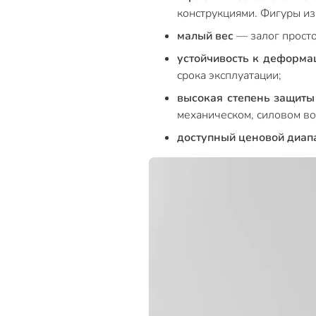
конструкциями. Фигуры и
малый вес
— залог просто
устойчивость к деформа
срока эксплуатации;
высокая степень защиты
механическом, силовом во
доступный ценовой диап