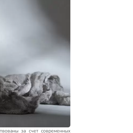
ствованы за счет современных