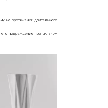
му на протяжении длительного
 его повреждение при сильном