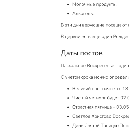
Молочные продукты.
Алкоголь.
В эти дни верующие посещают ц
В церкви есть еще один Рождес
Даты постов
Пасхальное Воскресенье - один
С учетом срока можно определи
Великий пост начнется 18 
Чистый четверг будет 02.
Страстная пятница – 03.0
Светлое Христово Воскрес
День Святой Троицы (Пяти