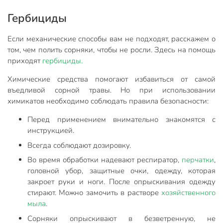
Гербициды
Если механические способы вам не подходят, расскажем о
том, чем полить сорняки, чтобы не росли. Здесь на помощь
приходят
гербициды.
Химические средства помогают избавиться от самой
въедливой сорной травы. Но при использовании
химикатов необходимо соблюдать правила безопасности:
Перед применением внимательно знакомятся с
инструкцией.
Всегда соблюдают дозировку.
Во время обработки надевают респиратор,
перчатки
,
головной убор, защитные очки, одежду, которая
закроет руки и ноги. После опрыскивания одежду
стирают. Можно замочить в растворе
хозяйственного
мыла
.
Сорняки опрыскивают в безветренную, не