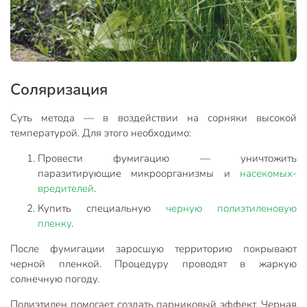
Соляризация
Суть метода — в воздействии на сорняки высокой
температурой. Для этого необходимо:
Провести фумигацию — уничтожить
паразитирующие микроорганизмы и
насекомых-
вредителей
.
Купить специальную
черную полиэтиленовую
пленку
.
После фумигации заросшую территорию покрывают
черной пленкой. Процедуру проводят в жаркую
солнечную погоду.
Полиэтилен помогает создать парниковый эффект. Черная