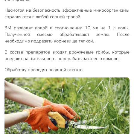
Несмотря на безопасность, эффективные микроорганизмы
справляются с любой сорной травой.
ЭМ разводят водой в соотношении 10 мл на 1 л воды.
Полученной смесью обрабатывают землю. После
необходимо подрезать корневища тяпкой.
В состав препаратов входят дрожжевые грибы, которые
поедают растительность, перерабатывают ее в компост.
Обработку проводят поздней осенью.