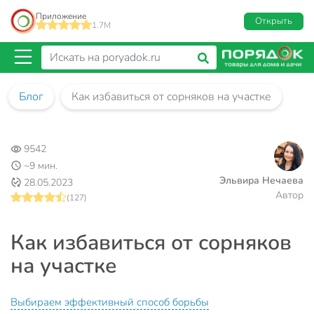
Приложение
Открыть
1.7M
Блог
Как избавиться от сорняков на участке
9542
~9 мин.
Эльвира Нечаева
28.05.2023
Автор
(127)
Как избавиться от сорняков
на участке
Выбираем эффективный способ борьбы