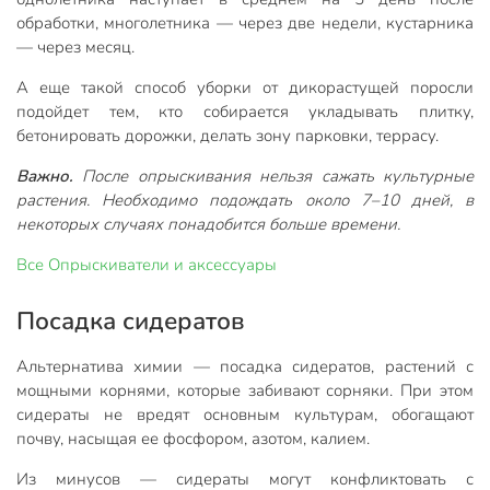
обработки, многолетника — через две недели, кустарника
— через месяц.
А еще такой способ уборки от дикорастущей поросли
подойдет тем, кто собирается укладывать плитку,
бетонировать дорожки, делать зону парковки, террасу.
Важно.
После опрыскивания нельзя сажать культурные
растения. Необходимо подождать около 7–10 дней, в
некоторых случаях понадобится больше времени.
Все
Опрыскиватели и аксессуары
Посадка сидератов
Альтернатива химии — посадка сидератов, растений с
мощными корнями, которые забивают сорняки. При этом
сидераты не вредят основным культурам, обогащают
почву, насыщая ее фосфором, азотом, калием.
Из минусов — сидераты могут конфликтовать с