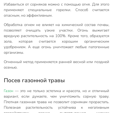
Избавиться от сорняков можно с помощью огня. Для этого
применяют специальные горелки. Способ считается
опасным, но эффективным.
Обработка огнем не влияет на химический состав почвы,
позволяет очищать узкие участки. Огонь выжигает
вредную растительность на 100%. Кроме того, образуется
зола, которая считается хорошим органическим
удобрением. А еще огонь уничтожает любые патогенные
организмы.
Огненный метод применяется ранней весной или поздней
осенью.
Посев газонной травы
Газон
— это не только эстетика и красота, но и отличный
вариант, если думаете, чем уничтожить сорную траву.
Плотная газонная трава не позволит сорнякам прорастать.
Полезная растительность устойчива к негативным
воздействиям: засухе, вытаптыванию, низким