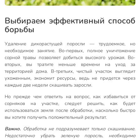
Выбираем эффективный способ
борьбы
Удаление дикорастущей поросли — трудоемкое, но
необходимое занятие. Во-первых, полное уничтожение
сорной травы позволяет добиться высокого урожая. Во-
вторых, вы тратите меньше времени на уход за
территорией дома. В-третьих, чистый участок выглядит
ухоженным, экономит ресурсы, ведь не придется через
каждые две недели скашивать заросли.
Но прежде чем ответить на вопрос, как избавиться от
сорняков на участке, следует решить, как будет
использоваться земля после обработки, насколько быстро
вы хотите получить положительный результат.
Важно.
Обработка не подразумевает только скашивание.
Недостаточно убрать зеленую поросль, необходимо