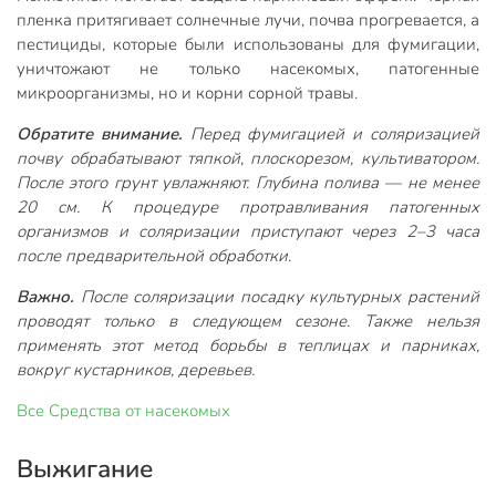
пленка притягивает солнечные лучи, почва прогревается, а
пестициды, которые были использованы для фумигации,
уничтожают не только насекомых, патогенные
микроорганизмы, но и корни сорной травы.
Обратите внимание.
Перед фумигацией и соляризацией
почву обрабатывают тяпкой, плоскорезом, культиватором.
После этого грунт увлажняют. Глубина полива — не менее
20 см. К процедуре протравливания патогенных
организмов и соляризации приступают через 2–3 часа
после предварительной обработки.
Важно.
После соляризации посадку культурных растений
проводят только в следующем сезоне. Также нельзя
применять этот метод борьбы в теплицах и парниках,
вокруг кустарников, деревьев.
Все
Средства от насекомых
Выжигание