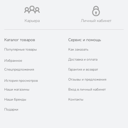
Карьера
Личный кабинет
Каталог товаров
Сервис и помощь
Популярные товары
Как заказать
Доставка и оплата
Избранное
Спецпредложения
Гарантия и возврат
Отзывы и предложения
История просмотров
Наши магазины
Вход в личный кабинет
Наши бренды
Контакты
Подарки