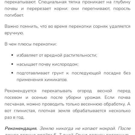
перекапывают. Специальная тяпка проникает на глубину
почвы и перерезает корни: они перегнивают, поросль
погибает.
Важно помнить, что во время перекопки сорняк удаляется
вручную.
В чем плюсы перекопки:
избавляет от вредной растительности;
насыщает почву кислородом;
подготавливает грунт к последующей посадке без
применения химикатов.
Рекомендуется перекапывать огород весной перед
посевом и осенью после уборки урожая. Если почва
песчаная, можно проводить только весеннюю обработку. А
вот глинистая, плотная земля обрабатывается несколько
раз в год.
Рекомендация.
Землю никогда не копают мокрой. После