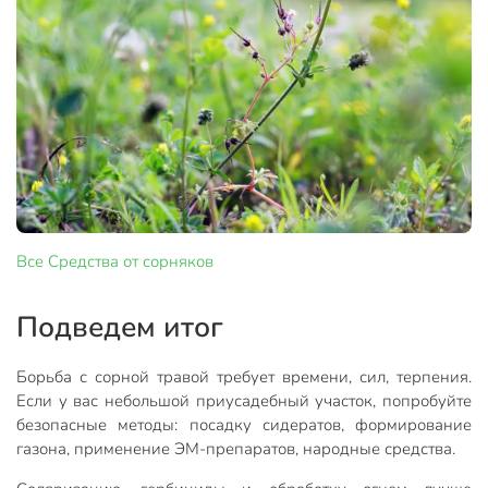
Все
Средства от сорняков
Подведем итог
Борьба с сорной травой требует времени, сил, терпения.
Если у вас небольшой приусадебный участок, попробуйте
безопасные методы: посадку сидератов, формирование
газона, применение ЭМ-препаратов, народные средства.