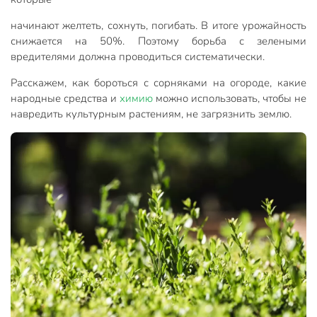
начинают желтеть, сохнуть, погибать. В итоге урожайность
снижается на 50%. Поэтому борьба с зелеными
вредителями должна проводиться систематически.
Расскажем, как бороться с сорняками на огороде, какие
народные средства и
химию
можно использовать, чтобы не
навредить культурным растениям, не загрязнить землю.