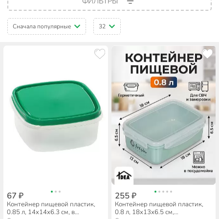
ФИЛЬТРЫ
Сначала популярные
32
67 ₽
255 ₽
Контейнер пищевой пластик,
Контейнер пищевой пластик,
0.85 л, 14х14х6.3 см, в
0.8 л, 18х13х6.5 см,