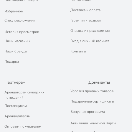
Доставка и оплата
Избранное
Спецпредложения
Гарантия и возврат
Отзывы и предложения
История просмотров
Наши магазины
Вход в личный кабинет
Наши бренды
Контакты
Подарки
Партнерам
Документы
Условия продажи товаров
Арендаторам складских
помещений
Подарочные сертификаты
Поставщикам
Бонусная программа
Арендодателям
Активация Бонусной Карты
Оптовым покупателям