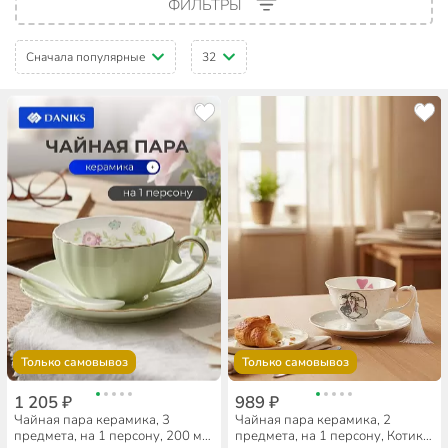
ФИЛЬТРЫ
Сначала популярные
32
Только самовывоз
Только самовывоз
1 205 ₽
989 ₽
Чайная пара керамика, 3
Чайная пара керамика, 2
предмета, на 1 персону, 200 мл,
предмета, на 1 персону, Котики,