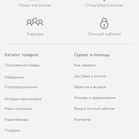
📜 Только оригинальная продукция. Интернет-гипермаркет
Наши магазины
Спецпредложения
Порядок - официальный представитель ведущих мировых
марок.
Карьера
Личный кабинет
Каталог товаров
Сервис и помощь
Популярные товары
Как заказать
Доставка и оплата
Избранное
Спецпредложения
Гарантия и возврат
Отзывы и предложения
История просмотров
Наши магазины
Вход в личный кабинет
Наши бренды
Контакты
Подарки