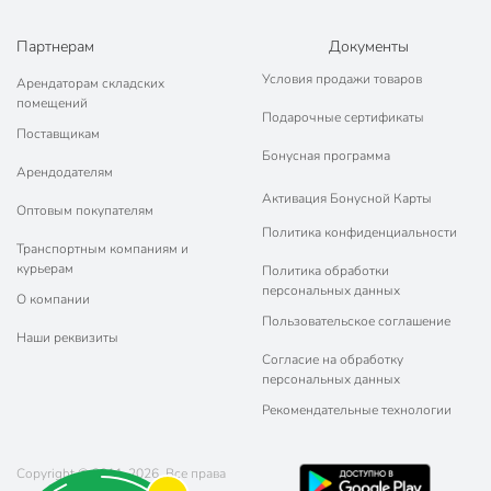
Партнерам
Документы
Условия продажи товаров
Арендаторам складских
помещений
Подарочные сертификаты
Поставщикам
Бонусная программа
Арендодателям
Активация Бонусной Карты
Оптовым покупателям
Политика конфиденциальности
Транспортным компаниям и
курьерам
Политика обработки
персональных данных
О компании
Пользовательское соглашение
Наши реквизиты
Согласие на обработку
персональных данных
Рекомендательные технологии
Copyright © 2011-2026. Все права