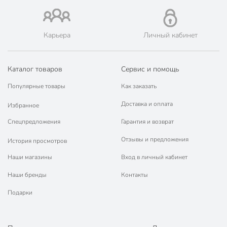
Карьера
Личный кабинет
Каталог товаров
Сервис и помощь
Популярные товары
Как заказать
Доставка и оплата
Избранное
Спецпредложения
Гарантия и возврат
Отзывы и предложения
История просмотров
Наши магазины
Вход в личный кабинет
Наши бренды
Контакты
Подарки