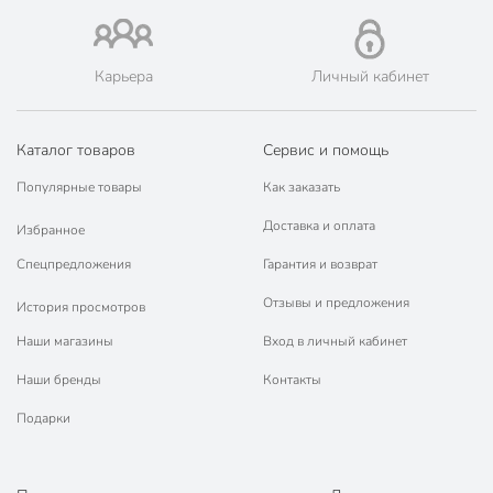
Карьера
Личный кабинет
Каталог товаров
Сервис и помощь
Популярные товары
Как заказать
Доставка и оплата
Избранное
Спецпредложения
Гарантия и возврат
Отзывы и предложения
История просмотров
Наши магазины
Вход в личный кабинет
Наши бренды
Контакты
Подарки