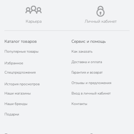
Карьера
Личный кабинет
Каталог товаров
Сервис и помощь
Популярные товары
Как заказать
Доставка и оплата
Избранное
Спецпредложения
Гарантия и возврат
Отзывы и предложения
История просмотров
Наши магазины
Вход в личный кабинет
Наши бренды
Контакты
Подарки