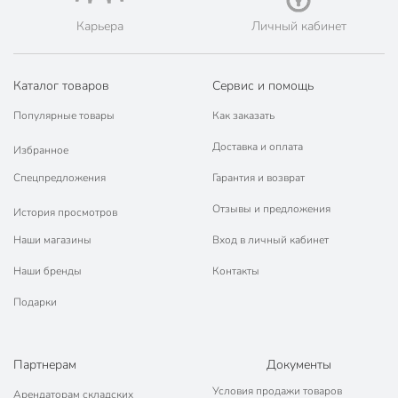
Карьера
Личный кабинет
Каталог товаров
Сервис и помощь
Популярные товары
Как заказать
Доставка и оплата
Избранное
Спецпредложения
Гарантия и возврат
Отзывы и предложения
История просмотров
Наши магазины
Вход в личный кабинет
Наши бренды
Контакты
Подарки
Партнерам
Документы
Условия продажи товаров
Арендаторам складских