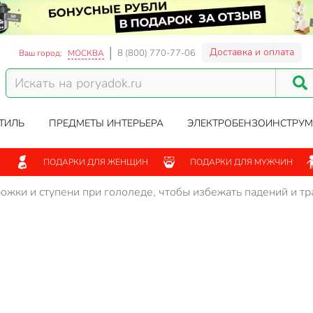
Доставка и оплата
8 (800) 770-77-06
Ваш город:
МОСКВА
ТИЛЬ
ПРЕДМЕТЫ ИНТЕРЬЕРА
ЭЛЕКТРОБЕНЗОИНСТРУМ
ПОДАРКИ ДЛЯ ЖЕНЩИН
ПОДАРКИ ДЛЯ МУЖЧИН
ожки и ступени при гололеде, чтобы избежать падений и тр