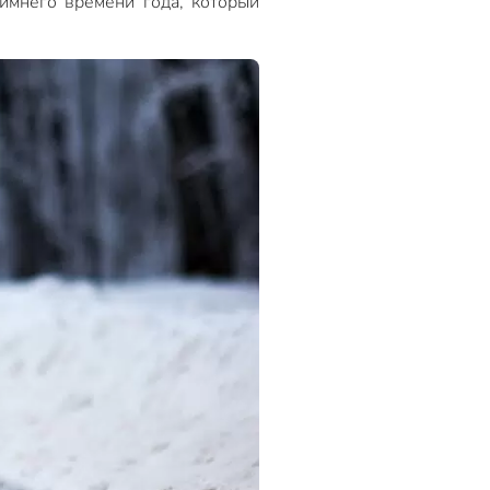
имнего времени года, который