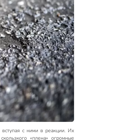
вступая с ними в реакции. Их
скользкого «плена» огромные