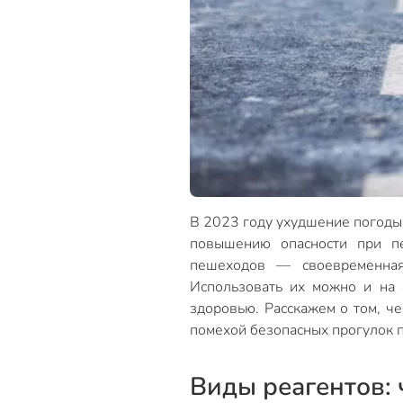
В 2023 году ухудшение погоды 
повышению опасности при п
пешеходов — своевременная
Использовать их можно и на 
здоровью. Расскажем о том, ч
помехой безопасных прогулок п
Виды реагентов: