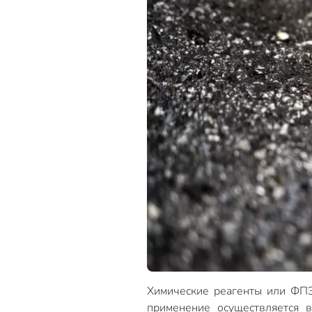
Химические реагенты или ФПЭ
применение осуществляется 