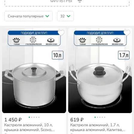
ФИЛЬТРЫ
Сначала популярные
32
1 450 ₽
619 ₽
Кастрюля алюминий, 10 л,
Кастрюля алюминий, 1.7 л,
крышка алюминий, Scovo,
крышка алюминий, Калитва,