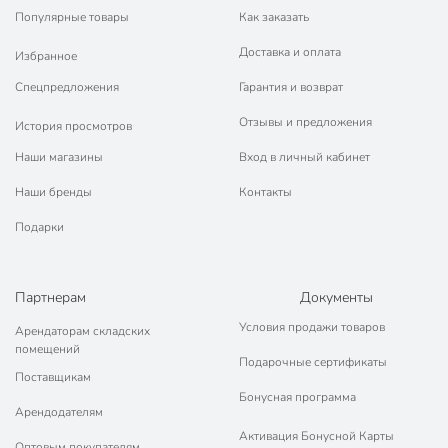
Популярные товары
Как заказать
Доставка и оплата
Избранное
Спецпредложения
Гарантия и возврат
Отзывы и предложения
История просмотров
Наши магазины
Вход в личный кабинет
Наши бренды
Контакты
Подарки
Партнерам
Документы
Условия продажи товаров
Арендаторам складских
помещений
Подарочные сертификаты
Поставщикам
Бонусная программа
Арендодателям
Активация Бонусной Карты
Оптовым покупателям